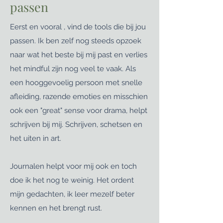
passen
Eerst en vooral , vind de tools die bij jou
passen. Ik ben zelf nog steeds opzoek
naar wat het beste bij mij past en verlies
het mindful zijn nog veel te vaak. Als
een hooggevoelig persoon met snelle
afleiding, razende emoties en misschien
ook een "great" sense voor drama, helpt
schrijven bij mij. Schrijven, schetsen en
het uiten in art.
Journalen helpt voor mij ook en toch
doe ik het nog te weinig. Het ordent
mijn gedachten, ik leer mezelf beter
kennen en het brengt rust.