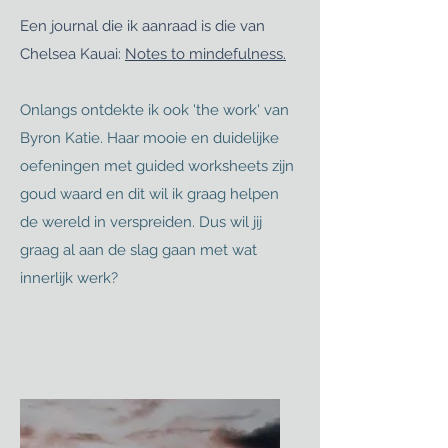
Een journal die ik aanraad is die van
Chelsea Kauai:
Notes to mindefulness.
Onlangs ontdekte ik ook 'the work' van
Byron Katie. Haar mooie en duidelijke
oefeningen met guided worksheets zijn
goud waard en dit wil ik graag helpen
de wereld in verspreiden. Dus wil jij
graag al aan de slag gaan met wat
innerlijk werk?