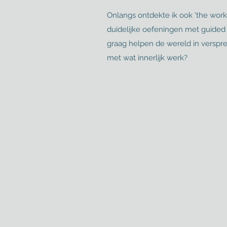
Onlangs ontdekte ik ook 'the work
duidelijke oefeningen met guided 
graag helpen de wereld in versprei
met wat innerlijk werk?