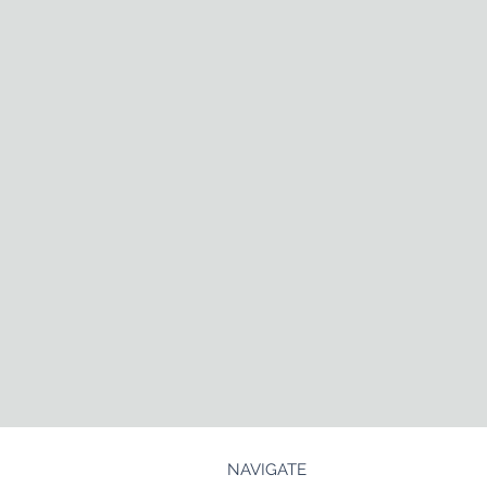
NAVIGATE